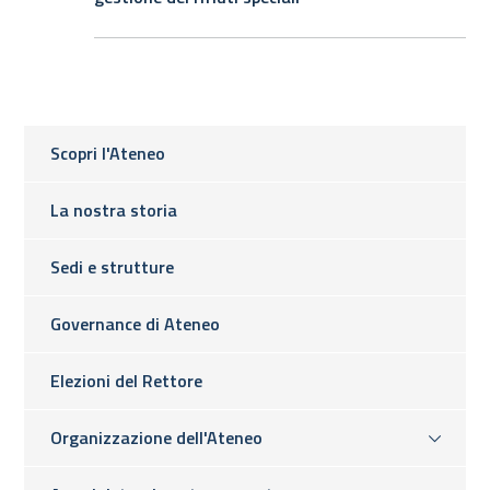
Scopri l'Ateneo
La nostra storia
Sedi e strutture
Governance di Ateneo
Elezioni del Rettore
Organizzazione dell'Ateneo