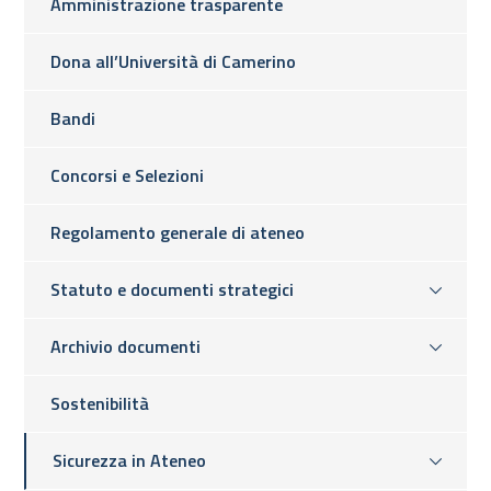
Amministrazione trasparente
Dona all’Università di Camerino
Bandi
Concorsi e Selezioni
Regolamento generale di ateneo
Statuto e documenti strategici
Archivio documenti
Sostenibilità
Sicurezza in Ateneo