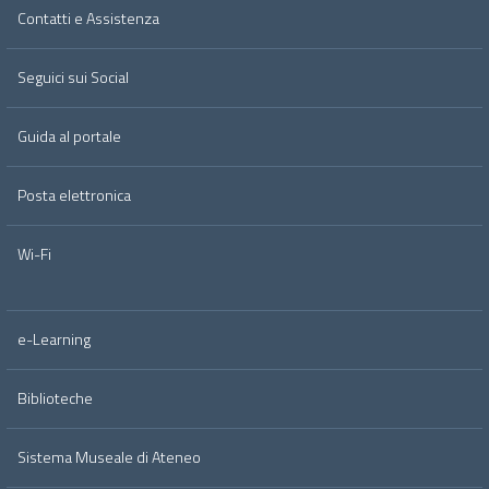
Contatti e Assistenza
Seguici sui Social
Guida al portale
Posta elettronica
Wi-Fi
e-Learning
Biblioteche
Sistema Museale di Ateneo