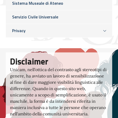
Sistema Museale di Ateneo
Servizio Civile Universale
Privacy
Disclaimer
Unicam, nell'ottica del contrasto agli stereotipi di
genere, ha avviato un lavoro di sensibilizzazione
al fine di dare maggiore visibilità linguistica alle
differenze. Quando in questo sito web,
unicamente a scopo di semplificazione, è usato il
maschile, la forma è da intendersi riferita in
maniera inclusiva a tutte le persone che operano
nell'ambito della comunità universitaria.