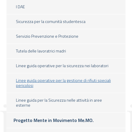
I DAE
Sicurezza per la comunità studentesca
Servizio Prevenzione e Protezione
Tutela delle lavoratrici madri
Linee guida operative per la sicurezza nei laboratori
Linee guida operative per la gestione di rifiuti speciali
pericolosi
Linee guida per la Sicurezza nelle attività in aree
esterne
Progetto Mente in Movimento Me.MO.