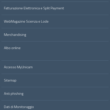
Fatturazione Elettronica e Split Payment
WebMagazine Scienza e Lode
Merchandising
Albo online
Accesso MyUnicam
Sitemap
Anti phishing
Dati di Monitoraggio