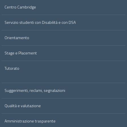
Centro Cambridge
Servizio studenti con Disabilità e con DSA
Orientamento
Stage e Placement
Tutorato
Suggerimenti, reclami, segnalazioni
Qualità e valutazione
Amministrazione trasparente