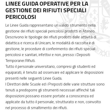
LINEE GUIDA OPERATIVE PER LA
GESTIONE DEI RIFIUTI SPECIALI
PERICOLOSI
Le Linee Guida rappresentano un valido strumento nella
gestione dei rifiuti speciali pericolosi prodotti in Ateneo.
Descrivono le tipologie dei rifiuti prodotti dalle attività di
didattica e ricerca di Unicam, le modalità di raccolta e di
gestione, le procedure di conferimento dei rifiuti speciali
pericolosi e sanitari, infettivi e non, presso i Depositi
Temporanei Rifiuti.
Tutto il personale universitario, compresi gli studenti ed
equiparati, è tenuto ad osservare ed applicare le disposizioni
presenti nelle seguenti Linee Guida.
I Direttori delle Scuole ed i Preposti delle varie strutture sono
tenuti a predisporre gli strumenti necessari affinché tali
disposizioni possano essere portate a conoscenza ed
applicate da tutto il personale, strutturato e non, coinvolto
nel processo di smaltimento dei rifiuti.