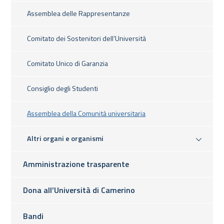
Assemblea delle Rappresentanze
Comitato dei Sostenitori dell’Università
Comitato Unico di Garanzia
Consiglio degli Studenti
Assemblea della Comunità universitaria
Altri organi e organismi
Amministrazione trasparente
Dona all’Università di Camerino
Bandi