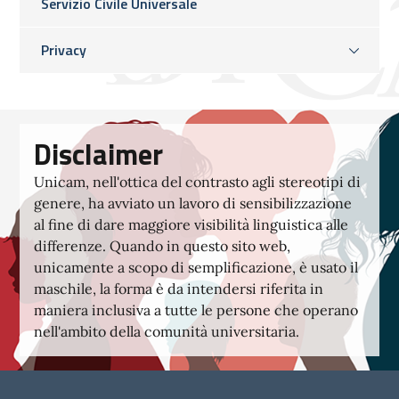
Servizio Civile Universale
Privacy
Disclaimer
Unicam, nell'ottica del contrasto agli stereotipi di
genere, ha avviato un lavoro di sensibilizzazione
al fine di dare maggiore visibilità linguistica alle
differenze. Quando in questo sito web,
unicamente a scopo di semplificazione, è usato il
maschile, la forma è da intendersi riferita in
maniera inclusiva a tutte le persone che operano
nell'ambito della comunità universitaria.