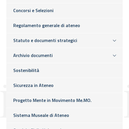
Concorsi e Selezioni
Regolamento generale di ateneo
Statuto e documenti strategici
Archivio documenti
Sostenibilità
Sicurezza in Ateneo
Progetto Mente in Movimento Me.MO.
Sistema Museale di Ateneo