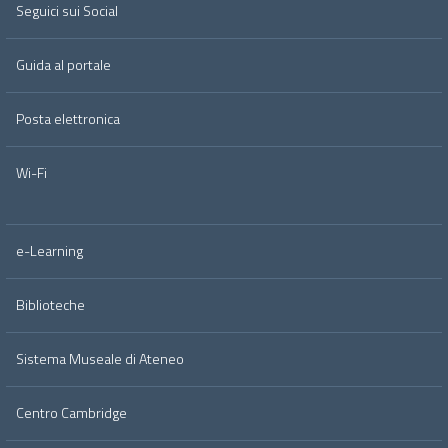
Seguici sui Social
Guida al portale
Posta elettronica
Wi-Fi
e-Learning
Biblioteche
Sistema Museale di Ateneo
Centro Cambridge