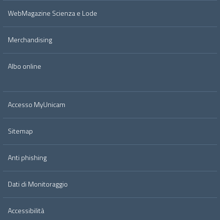
WebMagazine Scienza e Lode
Merchandising
Albo online
Accesso MyUnicam
Sitemap
Anti phishing
Dati di Monitoraggio
Accessibilità