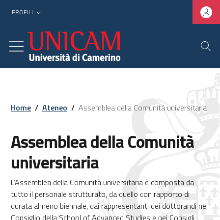
PROFILI
Home
/
Ateneo
/
Assemblea della Comunità universitaria
Assemblea della Comunità
universitaria
L’Assemblea della Comunità universitaria è composta da
tutto il personale strutturato, da quello con rapporto di
durata almeno biennale, dai rappresentanti dei dottorandi nel
Consiglio della School of Advanced Studies e nei Consigli