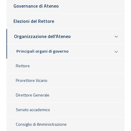
Governance di Ateneo
Elezioni del Rettore
Organizzazione dell'Ateneo
Principali organi di governo
Rettore
Prorettore Vicario
Direttore Generale
Senato accademico
Consiglio di Amministrazione