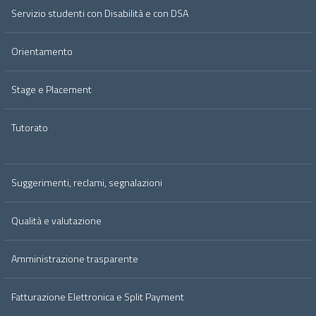
Servizio studenti con Disabilità e con DSA
Orientamento
Stage e Placement
Tutorato
Suggerimenti, reclami, segnalazioni
Qualità e valutazione
Amministrazione trasparente
Fatturazione Elettronica e Split Payment