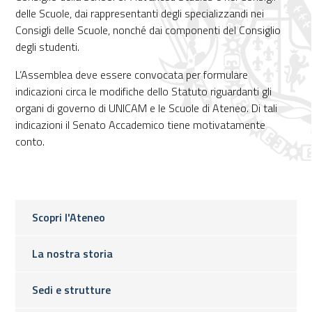
delle Scuole, dai rappresentanti degli specializzandi nei
Consigli delle Scuole, nonché dai componenti del Consiglio
degli studenti.
L’Assemblea deve essere convocata per formulare
indicazioni circa le modifiche dello Statuto riguardanti gli
organi di governo di UNICAM e le Scuole di Ateneo. Di tali
indicazioni il Senato Accademico tiene motivatamente
conto.
Scopri l'Ateneo
La nostra storia
Sedi e strutture