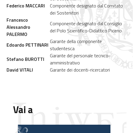
Federico MACCARI
Componente designato dal Comitato
dei Sostenitori
Francesco
Componente designato dal Consiglio
Alessandro
del Polo Scientifico-Didattico Piceno
PALERMO
Garante della componente
Edoardo PETTINARI
studentesca
Garante del personale tecnico-
Stefano BUROTTI
amministrativo
David VITALI
Garante dei docenti-ricercatori
Vai a