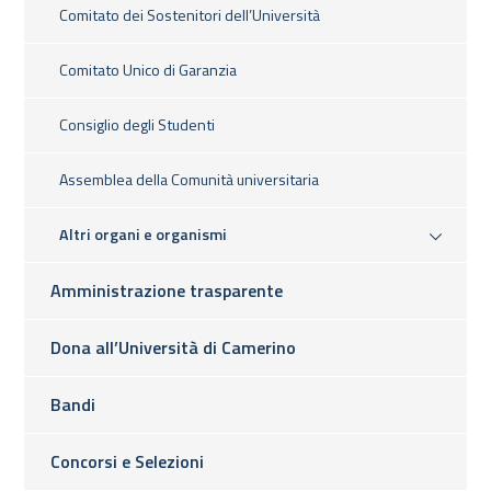
Comitato dei Sostenitori dell’Università
Comitato Unico di Garanzia
Consiglio degli Studenti
Assemblea della Comunità universitaria
Altri organi e organismi
Amministrazione trasparente
Dona all’Università di Camerino
Bandi
Concorsi e Selezioni