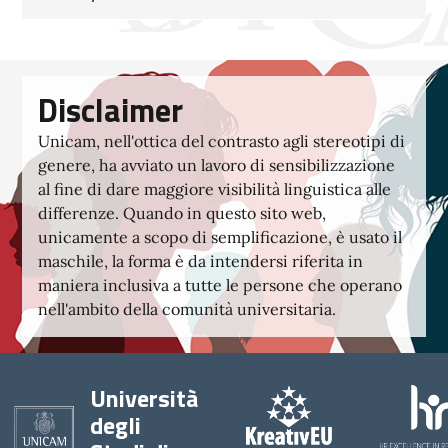
Disclaimer
Unicam, nell'ottica del contrasto agli stereotipi di
genere, ha avviato un lavoro di sensibilizzazione
al fine di dare maggiore visibilità linguistica alle
differenze. Quando in questo sito web,
unicamente a scopo di semplificazione, è usato il
maschile, la forma è da intendersi riferita in
maniera inclusiva a tutte le persone che operano
nell'ambito della comunità universitaria.
Università
degli