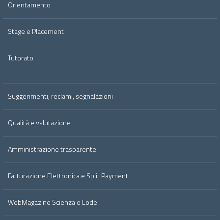
Orientamento
Stage e Placement
Tutorato
Suggerimenti, reclami, segnalazioni
Qualità e valutazione
Amministrazione trasparente
Fatturazione Elettronica e Split Payment
WebMagazine Scienza e Lode