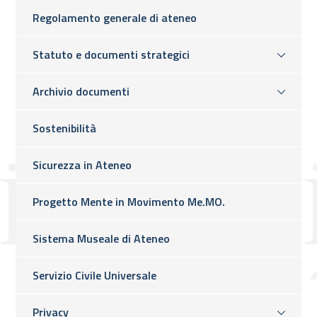
Regolamento generale di ateneo
Statuto e documenti strategici
Archivio documenti
Sostenibilità
Sicurezza in Ateneo
Progetto Mente in Movimento Me.MO.
Sistema Museale di Ateneo
Servizio Civile Universale
Privacy