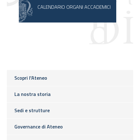
CALENDARIO ORGANI ACCADEMICI
Scopri l'Ateneo
La nostra storia
Sedi e strutture
Governance di Ateneo