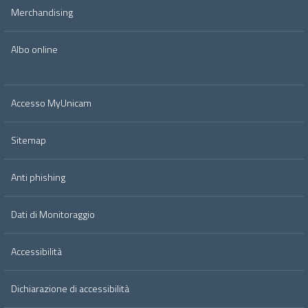
Merchandising
Albo online
Accesso MyUnicam
Sitemap
Anti phishing
Dati di Monitoraggio
Accessibilità
Dichiarazione di accessibilità