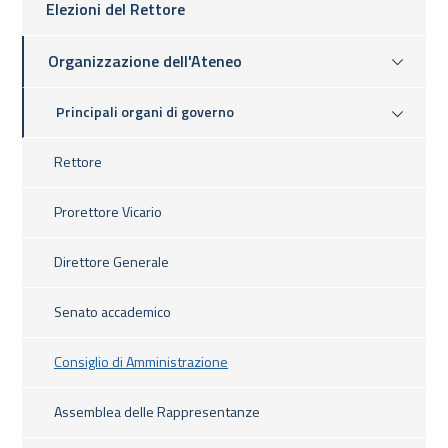
Elezioni del Rettore
Organizzazione dell'Ateneo
Principali organi di governo
Rettore
Prorettore Vicario
Direttore Generale
Senato accademico
Consiglio di Amministrazione
Assemblea delle Rappresentanze