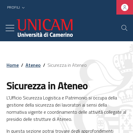
PROFILI
Home
/
Ateneo
/
Sicurezza in Ateneo
Sicurezza in Ateneo
L'Ufficio Sicurezza Logistica e Patrimonio si occupa della
gestione della sicurezza dei lavoratori ai sensi della
normativa vigente e coordinamento delle attività collegate al
presidio delle strutture di Ateneo.
In questa sezione potrai trovare degli approfondimenti