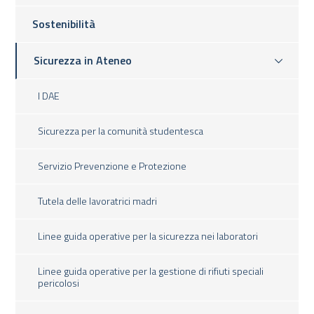
Sostenibilità
Sicurezza in Ateneo
I DAE
Sicurezza per la comunità studentesca
Servizio Prevenzione e Protezione
Tutela delle lavoratrici madri
Linee guida operative per la sicurezza nei laboratori
Linee guida operative per la gestione di rifiuti speciali
pericolosi