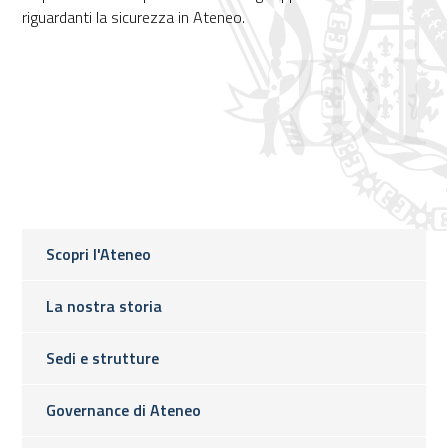
riguardanti la sicurezza in Ateneo.
Scopri l'Ateneo
La nostra storia
Sedi e strutture
Governance di Ateneo