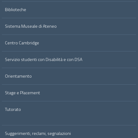
Biblioteche
Sistema Museale di Ateneo
Centro Cambridge
Servizio studenti con Disabilità e con DSA
Orientamento
Stage e Placement
Tutorato
Suggerimenti, reclami, segnalazioni