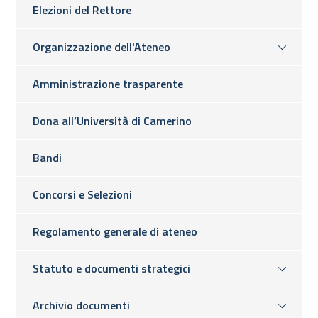
Elezioni del Rettore
Organizzazione dell'Ateneo
Amministrazione trasparente
Dona all’Università di Camerino
Bandi
Concorsi e Selezioni
Regolamento generale di ateneo
Statuto e documenti strategici
Archivio documenti