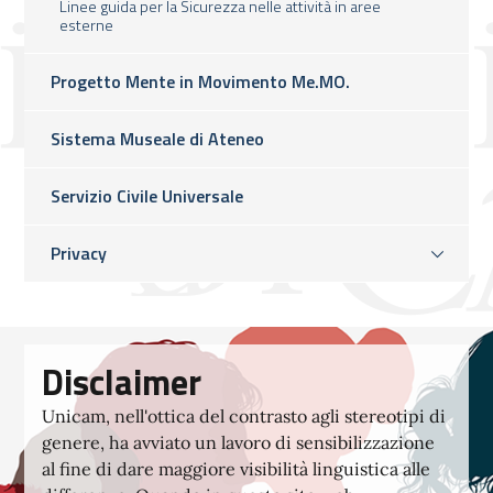
Linee guida per la Sicurezza nelle attività in aree
esterne
Progetto Mente in Movimento Me.MO.
Sistema Museale di Ateneo
Servizio Civile Universale
Privacy
Disclaimer
Unicam, nell'ottica del contrasto agli stereotipi di
genere, ha avviato un lavoro di sensibilizzazione
al fine di dare maggiore visibilità linguistica alle