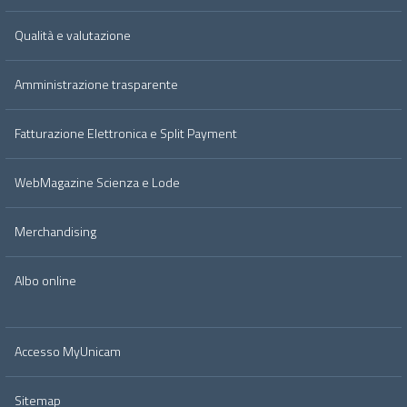
Qualità e valutazione
Amministrazione trasparente
Fatturazione Elettronica e Split Payment
WebMagazine Scienza e Lode
Merchandising
Albo online
Accesso MyUnicam
Sitemap