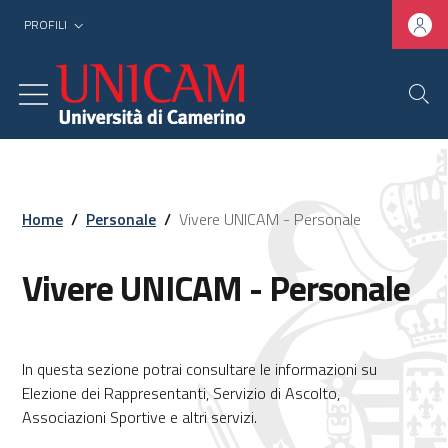
PROFILI
Home
/
Personale
/
Vivere UNICAM - Personale
Vivere UNICAM - Personale
In questa sezione potrai consultare le informazioni su
Elezione dei Rappresentanti, Servizio di Ascolto,
Associazioni Sportive e altri servizi.