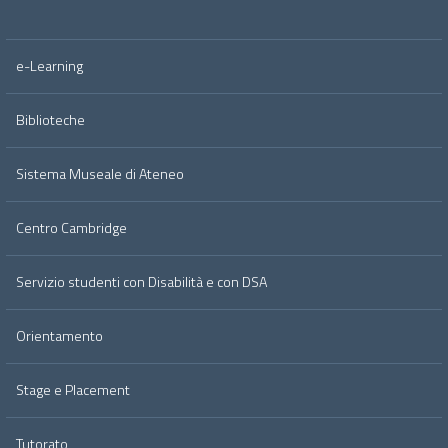
e-Learning
Biblioteche
Sistema Museale di Ateneo
Centro Cambridge
Servizio studenti con Disabilità e con DSA
Orientamento
Stage e Placement
Tutorato