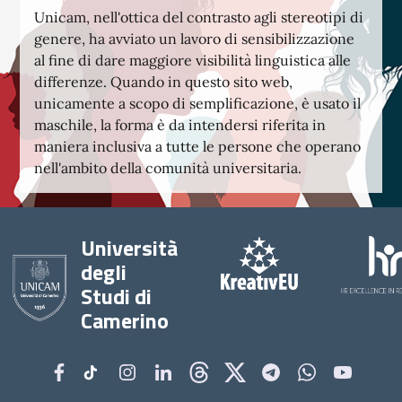
Unicam, nell'ottica del contrasto agli stereotipi di
genere, ha avviato un lavoro di sensibilizzazione
al fine di dare maggiore visibilità linguistica alle
differenze. Quando in questo sito web,
unicamente a scopo di semplificazione, è usato il
maschile, la forma è da intendersi riferita in
maniera inclusiva a tutte le persone che operano
nell'ambito della comunità universitaria.
Università
degli
Studi di
Camerino