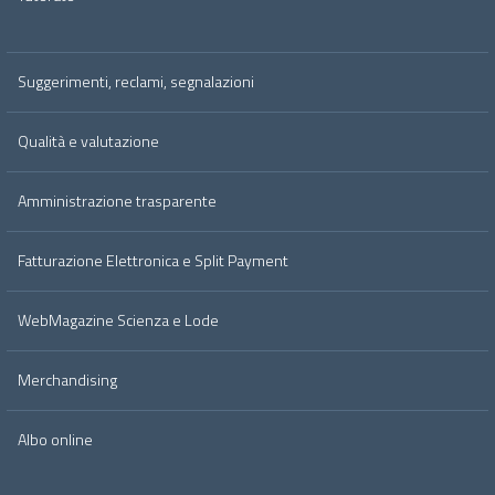
Suggerimenti, reclami, segnalazioni
Qualità e valutazione
Amministrazione trasparente
Fatturazione Elettronica e Split Payment
WebMagazine Scienza e Lode
Merchandising
Albo online