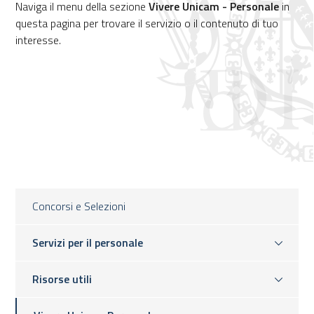
Naviga il menu della sezione
Vivere Unicam - Personale
in
questa pagina per trovare il servizio o il contenuto di tuo
interesse.
Concorsi e Selezioni
Servizi per il personale
Risorse utili