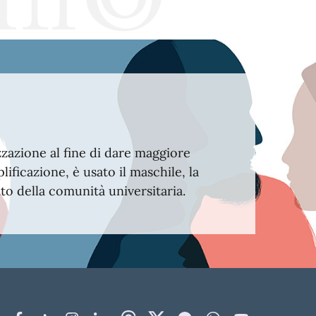
izzazione al fine di dare maggiore
ificazione, è usato il maschile, la
to della comunità universitaria.