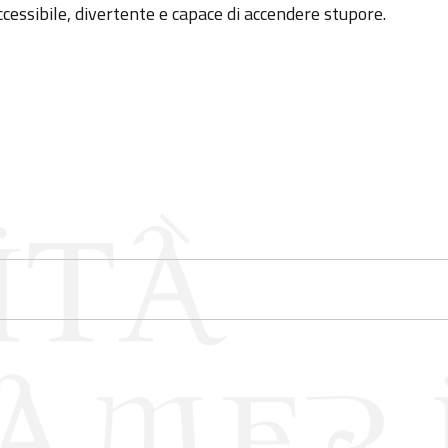
cessibile, divertente e capace di accendere stupore.