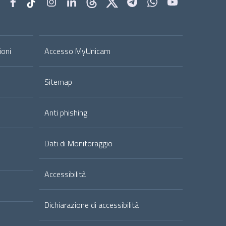
ioni
Accesso MyUnicam
Sitemap
Anti phishing
Dati di Monitoraggio
Accessibilità
Dichiarazione di accessibilità