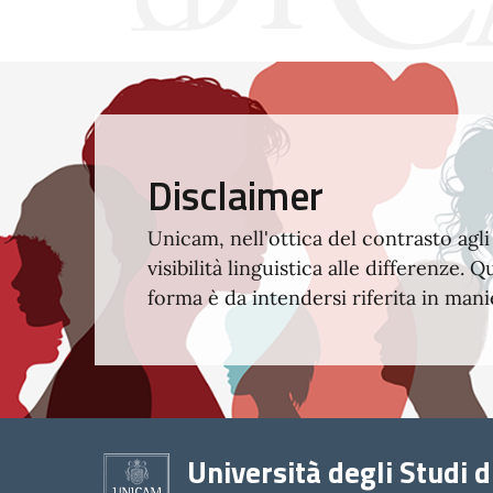
Disclaimer
Unicam, nell'ottica del contrasto agli
visibilità linguistica alle differenze
forma è da intendersi riferita in man
Università degli Studi d