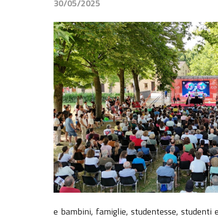
30/05/2025
e bambini, famiglie, studentesse, studenti 