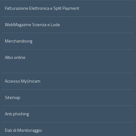
Fatturazione Elettronica e Split Payment
WebMagazine Scienza e Lode
Merchandising
Albo online
Accesso MyUnicam
Sitemap
Anti phishing
Dati di Monitoraggio