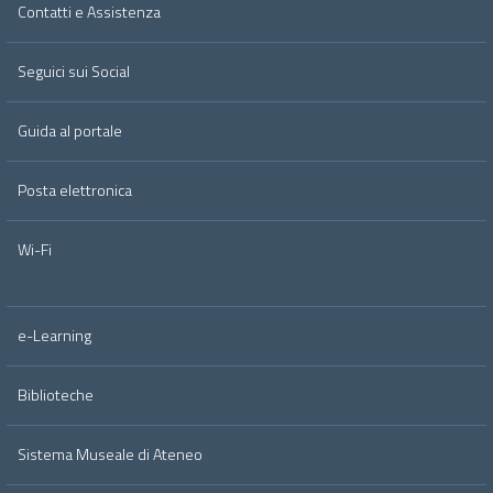
Contatti e Assistenza
Seguici sui Social
Guida al portale
Posta elettronica
Wi-Fi
e-Learning
Biblioteche
Sistema Museale di Ateneo