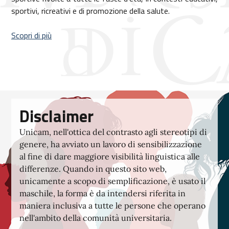
sportivi, ricreativi e di promozione della salute.
Scopri di più
Disclaimer
Unicam, nell'ottica del contrasto agli stereotipi di
genere, ha avviato un lavoro di sensibilizzazione
al fine di dare maggiore visibilità linguistica alle
differenze. Quando in questo sito web,
unicamente a scopo di semplificazione, è usato il
maschile, la forma è da intendersi riferita in
maniera inclusiva a tutte le persone che operano
nell'ambito della comunità universitaria.