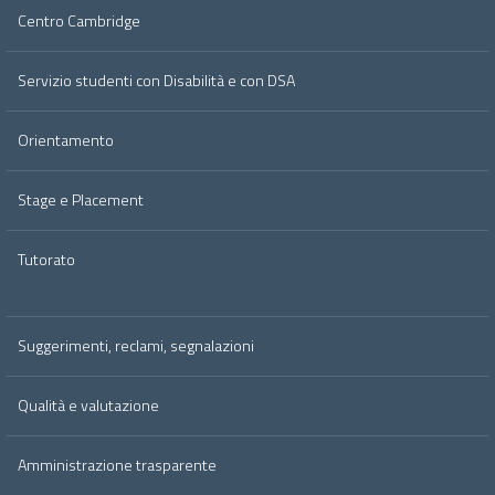
Centro Cambridge
Servizio studenti con Disabilità e con DSA
Orientamento
Stage e Placement
Tutorato
Suggerimenti, reclami, segnalazioni
Qualità e valutazione
Amministrazione trasparente