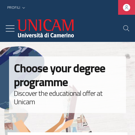
PROFILI
Choose your degree
programme
Discover the educational offer at
Unicam