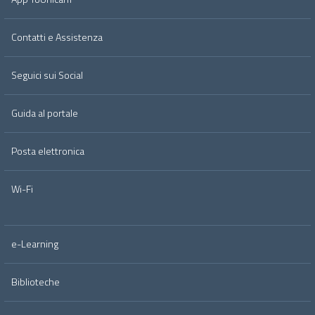
Contatti e Assistenza
Seguici sui Social
Guida al portale
Posta elettronica
Wi-Fi
e-Learning
Biblioteche