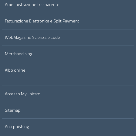
Amministrazione trasparente
Fatturazione Elettronica e Split Payment
WebMagazine Scienza e Lode
Merchandising
Albo online
Accesso MyUnicam
Sitemap
Anti phishing