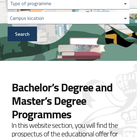
Type of programme
Campus location
Bachelor’s Degree and
Master’s Degree
Programmes
In this website section, you will find the
prospectus of the educational offer for