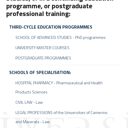
programme, or postgraduate
professional training:
THIRD-CYCLE EDUCATION PROGRAMMES
SCHOOL OF ADVANCED STUDIES - PhD programmes
UNIVERSITY MASTER COURSES
POSTGRADUATE PROGRAMMES
SCHOOLS OF SPECIALISATION:
HOSPITAL PHARMACY - Pharmaceutical and Health
Products Sciences
CIVIL LAW - Law
LEGAL PROFESSIONS of the Universities of Camerino
and Macerata - Law