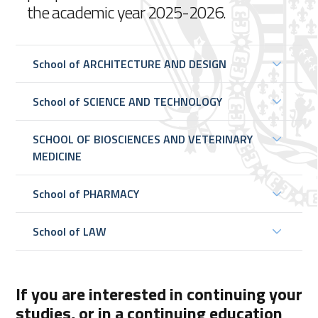
the academic year 2025-2026.
School of ARCHITECTURE AND DESIGN
School of SCIENCE AND TECHNOLOGY
SCHOOL OF BIOSCIENCES AND VETERINARY
MEDICINE
School of PHARMACY
School of LAW
If you are interested in continuing your
studies, or in a continuing education