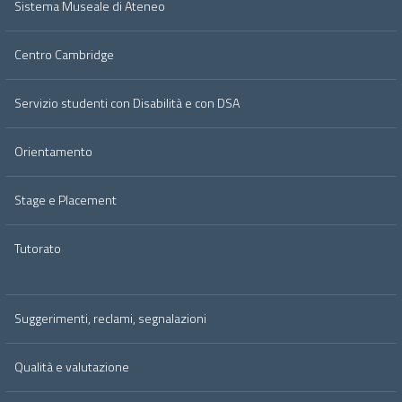
Sistema Museale di Ateneo
Centro Cambridge
Servizio studenti con Disabilità e con DSA
Orientamento
Stage e Placement
Tutorato
Suggerimenti, reclami, segnalazioni
Qualità e valutazione