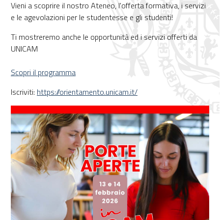
Vieni a scoprire il nostro Ateneo, l'offerta formativa, i servizi
e le agevolazioni per le studentesse e gli studenti!
Ti mostreremo anche le opportunità ed i servizi offerti da
UNICAM
Scopri il programma
Iscriviti:
https://orientamento.unicam.it/