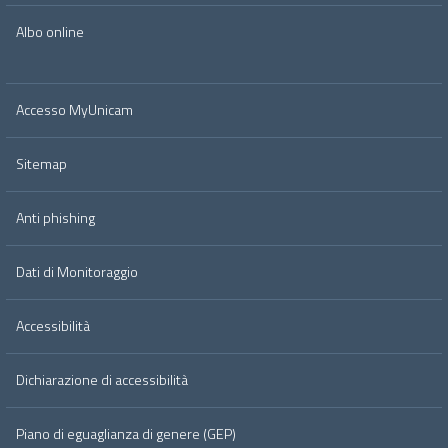
Albo online
Accesso MyUnicam
Sitemap
Anti phishing
Dati di Monitoraggio
Accessibilità
Dichiarazione di accessibilità
Piano di eguaglianza di genere (GEP)