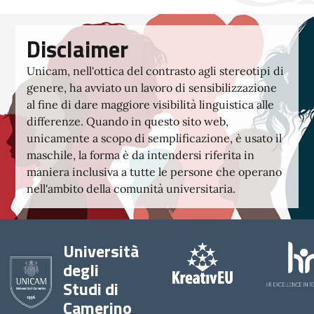
Disclaimer
Unicam, nell'ottica del contrasto agli stereotipi di
genere, ha avviato un lavoro di sensibilizzazione
al fine di dare maggiore visibilità linguistica alle
differenze. Quando in questo sito web,
unicamente a scopo di semplificazione, è usato il
maschile, la forma è da intendersi riferita in
maniera inclusiva a tutte le persone che operano
nell'ambito della comunità universitaria.
Università
degli
Studi di
Camerino