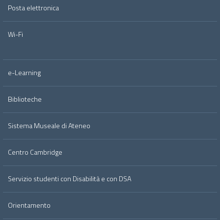
Posta elettronica
Wi-Fi
e-Learning
Biblioteche
Sistema Museale di Ateneo
Centro Cambridge
Servizio studenti con Disabilità e con DSA
Orientamento