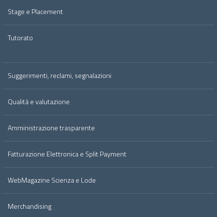
Stage e Placement
Tutorato
Suggerimenti, reclami, segnalazioni
Qualità e valutazione
Amministrazione trasparente
Fatturazione Elettronica e Split Payment
WebMagazine Scienza e Lode
Merchandising