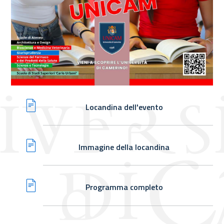
Locandina dell'evento
Immagine della locandina
Programma completo