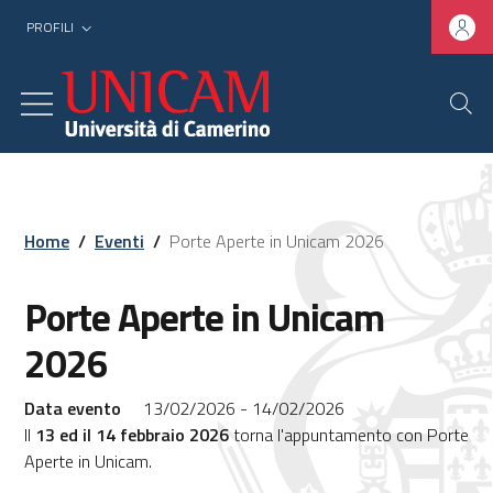
PROFILI
Home
/
Eventi
/
Porte Aperte in Unicam 2026
Porte Aperte in Unicam
2026
Data evento
13/02/2026 - 14/02/2026
Il
13 ed il 14 febbraio 2026
torna l'appuntamento con Porte
Aperte in Unicam.