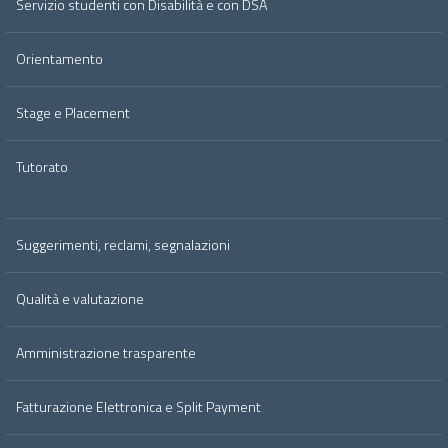
Servizio studenti con Disabilità e con DSA
Orientamento
Stage e Placement
Tutorato
Suggerimenti, reclami, segnalazioni
Qualità e valutazione
Amministrazione trasparente
Fatturazione Elettronica e Split Payment