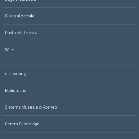
Guida al portale
Posta elettronica
Wi-Fi
e-Learning
Biblioteche
Sistema Museale di Ateneo
Centro Cambridge