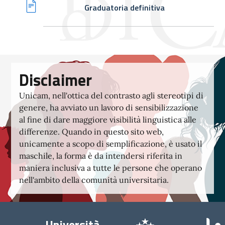
Graduatoria definitiva
Disclaimer
Unicam, nell'ottica del contrasto agli stereotipi di
genere, ha avviato un lavoro di sensibilizzazione
al fine di dare maggiore visibilità linguistica alle
differenze. Quando in questo sito web,
unicamente a scopo di semplificazione, è usato il
maschile, la forma è da intendersi riferita in
maniera inclusiva a tutte le persone che operano
nell'ambito della comunità universitaria.
Università