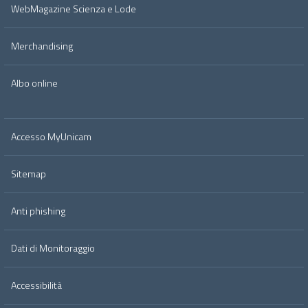
WebMagazine Scienza e Lode
Merchandising
Albo online
Accesso MyUnicam
Sitemap
Anti phishing
Dati di Monitoraggio
Accessibilità