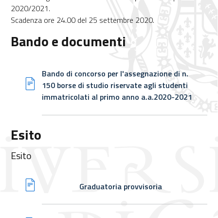
2020/2021.
Scadenza ore 24.00 del 25 settembre 2020.
Bando e documenti
Bando di concorso per l'assegnazione di n.
150 borse di studio riservate agli studenti
immatricolati al primo anno a.a.2020-2021
Esito
Esito
Graduatoria provvisoria