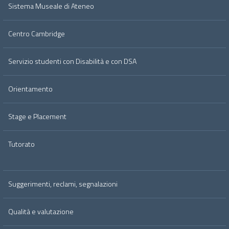
Sistema Museale di Ateneo
Centro Cambridge
Servizio studenti con Disabilità e con DSA
Orientamento
Stage e Placement
Tutorato
Suggerimenti, reclami, segnalazioni
Qualità e valutazione