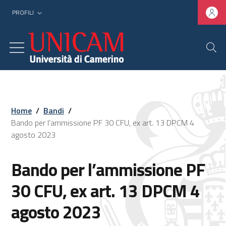
PROFILI
Home
/
Bandi
/
Bando per l’ammissione PF 30 CFU, ex art. 13 DPCM 4
agosto 2023
Bando per l’ammissione PF
30 CFU, ex art. 13 DPCM 4
agosto 2023