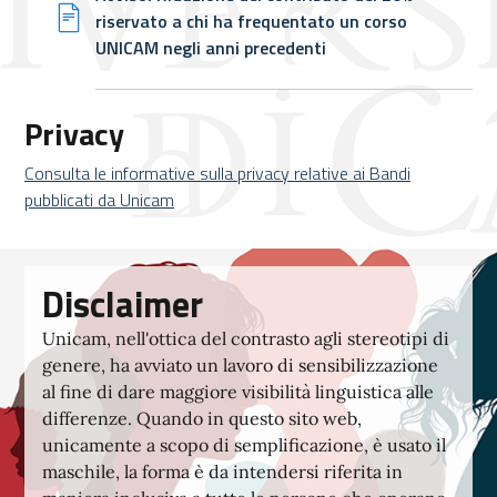
riservato a chi ha frequentato un corso
UNICAM negli anni precedenti
Privacy
Consulta le informative sulla privacy relative ai Bandi
pubblicati da Unicam
Disclaimer
Unicam, nell'ottica del contrasto agli stereotipi di
genere, ha avviato un lavoro di sensibilizzazione
al fine di dare maggiore visibilità linguistica alle
differenze. Quando in questo sito web,
unicamente a scopo di semplificazione, è usato il
maschile, la forma è da intendersi riferita in