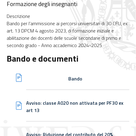
Formazione degli insegnanti
Descrizione
Bando per l’ammissione ai percorsi universitari di 30 CFU, ex
art. 13 DPCM 4 agosto 2023, di formazione iniziale e
abilitazione dei docenti delle scuole secondarie di primo e
secondo grado - Anno accademico 2024-2025
Bando e documenti
Bando
Avviso: classe A020 non attivata per PF30 ex
art 13
Avviso: Riduzione del contributo del 20%