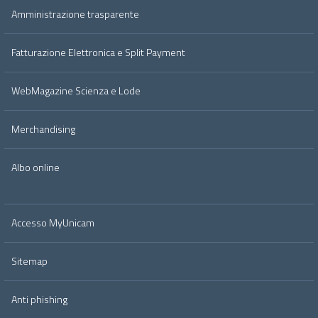
Amministrazione trasparente
Fatturazione Elettronica e Split Payment
WebMagazine Scienza e Lode
Merchandising
Albo online
Accesso MyUnicam
Sitemap
Anti phishing