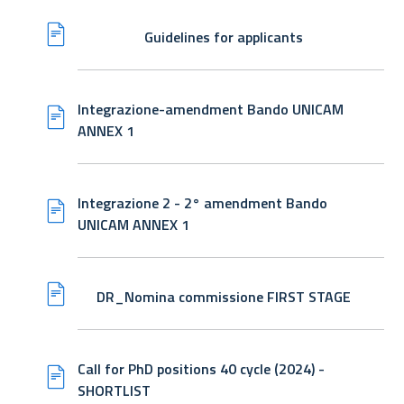
Guidelines for applicants
Integrazione-amendment Bando UNICAM
ANNEX 1
Integrazione 2 - 2° amendment Bando
UNICAM ANNEX 1
DR_Nomina commissione FIRST STAGE
Call for PhD positions 40 cycle (2024) -
SHORTLIST