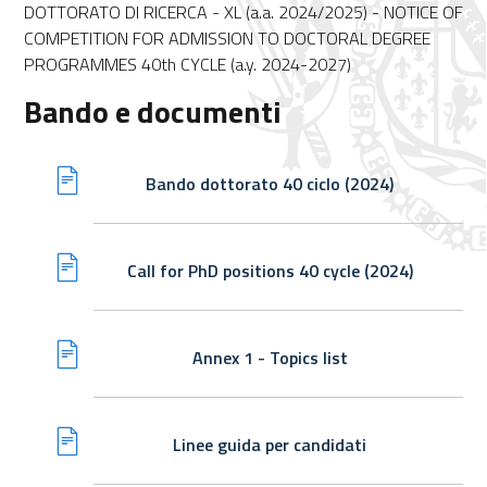
DOTTORATO DI RICERCA - XL (a.a. 2024/2025) - NOTICE OF
COMPETITION FOR ADMISSION TO DOCTORAL DEGREE
PROGRAMMES 40th CYCLE (a.y. 2024-2027)
Bando e documenti
Bando dottorato 40 ciclo (2024)
Call for PhD positions 40 cycle (2024)
Annex 1 - Topics list
Linee guida per candidati