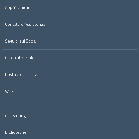
App YoUnicam
Contatti e Assistenza
Seguici sui Social
Guida al portale
Posta elettronica
Wi-Fi
e-Learning
Biblioteche