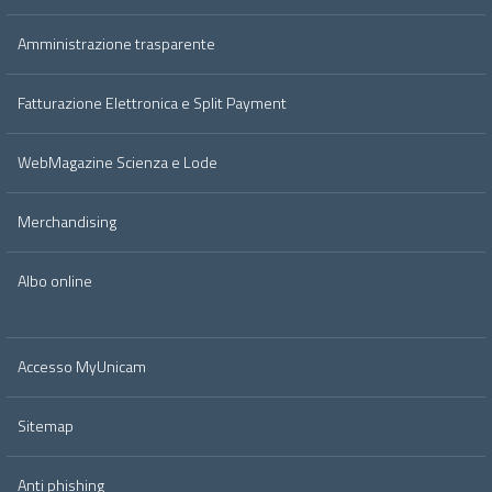
Amministrazione trasparente
Fatturazione Elettronica e Split Payment
WebMagazine Scienza e Lode
Merchandising
Albo online
Accesso MyUnicam
Sitemap
Anti phishing