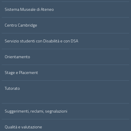
Sistema Museale di Ateneo
Centro Cambridge
Servizio studenti con Disabilità e con DSA
Orientamento
Stage e Placement
Tutorato
Suggerimenti, reclami, segnalazioni
Qualità e valutazione