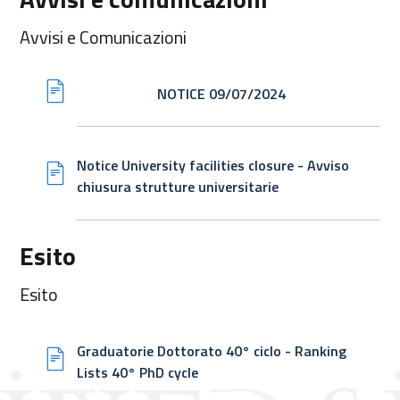
Avvisi e Comunicazioni
NOTICE 09/07/2024
Notice University facilities closure - Avviso
chiusura strutture universitarie
Esito
Esito
Graduatorie Dottorato 40° ciclo - Ranking
Lists 40° PhD cycle