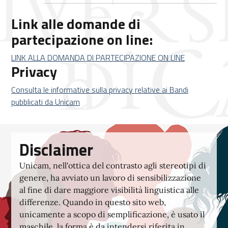
Link alle domande di
partecipazione on line:
LINK ALLA DOMANDA DI PARTECIPAZIONE ON LINE
Privacy
Consulta le informative sulla privacy relative ai Bandi
pubblicati da Unicam
Disclaimer
Unicam, nell'ottica del contrasto agli stereotipi di
genere, ha avviato un lavoro di sensibilizzazione
al fine di dare maggiore visibilità linguistica alle
differenze. Quando in questo sito web,
unicamente a scopo di semplificazione, è usato il
maschile, la forma è da intendersi riferita in