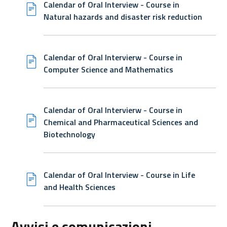
Calendar of Oral Interview - Course in
Natural hazards and disaster risk reduction
Calendar of Oral Intervierw - Course in
Computer Science and Mathematics
Calendar of Oral Intervierw - Course in
Chemical and Pharmaceutical Sciences and
Biotechnology
Calendar of Oral Interview - Course in Life
and Health Sciences
Avvisi e comunicazioni