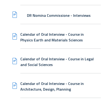
DR Nomina Commissione - Interviews
Calendar of Oral Interview - Course in
Physics Earth and Materials Sciences
Calendar of Oral Interview - Course in Legal
and Social Sciences
Calendar of Oral Interview - Course in
Architecture, Design, Planning